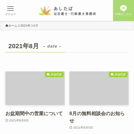
メニュー
LINEはこちら
ホーム
2021年
8月
2021年8月
– date –
新着情報
新着情報
お盆期間中の営業について
8月の無料相談会のお知ら
せ
2021年8月6日
2021年8月5日