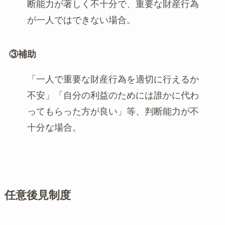
断能力が著しく不十分で、重要な財産行為
が一人ではできない場合。
③補助
「一人で重要な財産行為を適切に行えるか
不安」「自分の利益のためには誰かに代わ
ってもらった方が良い」等、判断能力が不
十分な場合。
任意後見制度