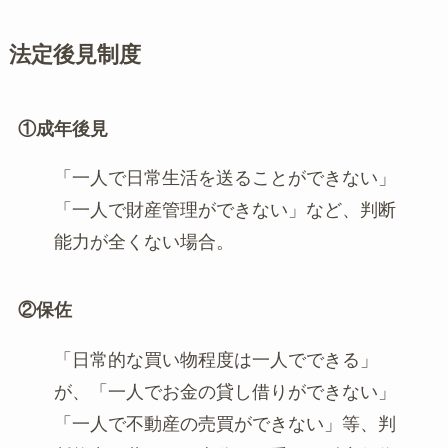
法定後見制度
①成年後見
「一人で日常生活を送ることができない」
「一人で財産管理ができない」など、判断
能力が全くない場合。
②保佐
「日常的な買い物程度は一人でできる」
が、「一人でお金の貸し借りができない」
「一人で不動産の売買ができない」等、判