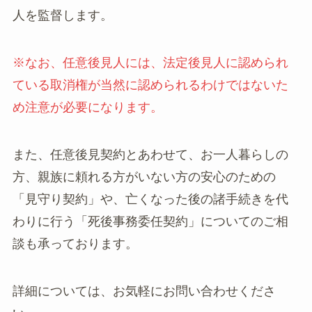
人を監督します。
※なお、任意後見人には、法定後見人に認められ
ている取消権が当然に認められるわけではないた
め注意が必要になります。
また、任意後見契約とあわせて、お一人暮らしの
方、親族に頼れる方がいない方の安心のための
「見守り契約」や、亡くなった後の諸手続きを代
わりに行う「死後事務委任契約」についてのご相
談も承っております。
詳細については、お気軽にお問い合わせくださ