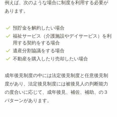
例えば、次のような場合に制度を利用する必要が
あります。
預貯金を解約したい場合
福祉サービス（介護施設やデイサービス）を利
用する契約をする場合
遺産分割協議をする場合
不動産を購入したり売却したい場合
成年後見制度の中には法定後見制度と任意後見制
度があり、法定後見制度には被後見人の判断能力
の度合いに応じて、成年後見、補佐、補助、の３
パターンがあります。