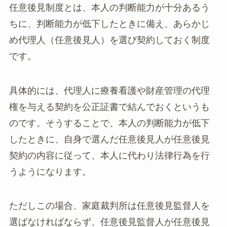
任意後見制度とは、本人の判断能力が十分あるう
ちに、判断能力が低下したときに備え、あらかじ
め代理人（任意後見人）を選び契約しておく制度
です。
具体的には、代理人に療養看護や財産管理の代理
権を与える契約を公正証書で結んでおくというも
のです。そうすることで、本人の判断能力が低下
したときに、自身で選んだ任意後見人が任意後見
契約の内容に従って、本人に代わり法律行為を行
うようになります。
ただしこの場合、家庭裁判所は任意後見監督人を
選ばなければならず、任意後見監督人が任意後見