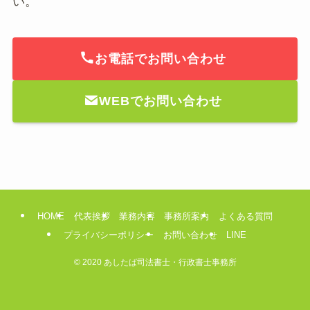
い。
お電話でお問い合わせ
WEBでお問い合わせ
HOME
代表挨拶
業務内容
事務所案内
よくある質問
プライバシーポリシー
お問い合わせ
LINE
©
2020 あしたば司法書士・行政書士事務所