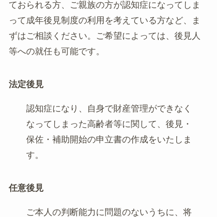
ておられる方、ご親族の方が認知症になってしま
って成年後見制度の利用を考えている方など、ま
ずはご相談ください。ご希望によっては、後見人
等への就任も可能です。
法定後見
認知症になり、自身で財産管理ができなく
なってしまった高齢者等に関して、後見・
保佐・補助開始の申立書の作成をいたしま
す。
任意後見
ご本人の判断能力に問題のないうちに、将