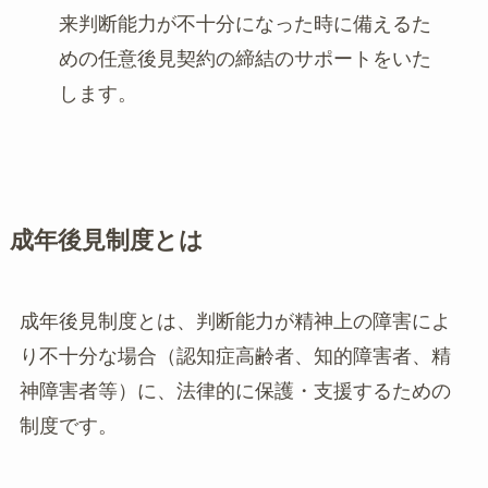
来判断能力が不十分になった時に備えるた
めの任意後見契約の締結のサポートをいた
します。
成年後見制度とは
成年後見制度とは、判断能力が精神上の障害によ
り不十分な場合（認知症高齢者、知的障害者、精
神障害者等）に、法律的に保護・支援するための
制度です。