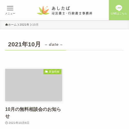
メニュー
LINEはこちら
ホーム
2021年
10月
2021年10月
– date –
新着情報
10月の無料相談会のお知ら
せ
2021年10月6日