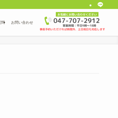
質問
お問い合わせ