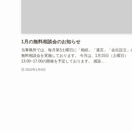
1月の無料相談会のお知らせ
当事務所では、毎月第3土曜日に「相続」「遺言」「会社設立」
無料相談会を実施しております。 今月は、1月15日（土曜日）
13:00~17:00の開催を予定しております。 感染...
2022年1月6日