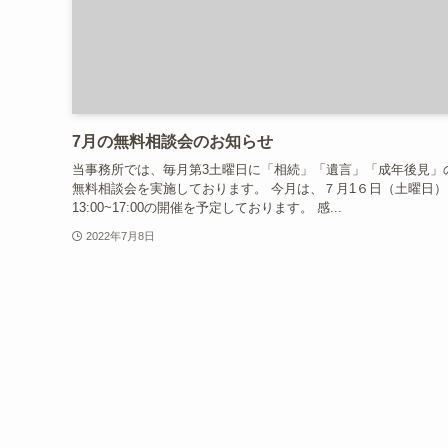
7月の無料相談会のお知らせ
当事務所では、毎月第3土曜日に「相続」「遺言」「成年後見」
無料相談会を実施しております。 今月は、７月1６日（土曜日）
13:00~17:00の開催を予定しております。 感...
2022年7月8日