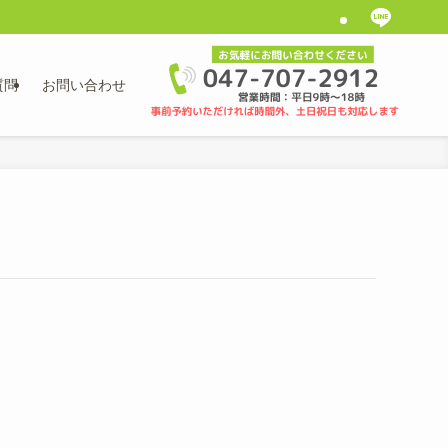
質問
お問い合わせ