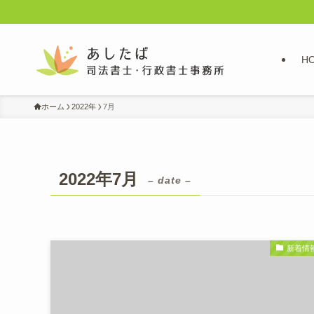
H
ホーム
2022年
7月
2022年7月
– date –
新着情