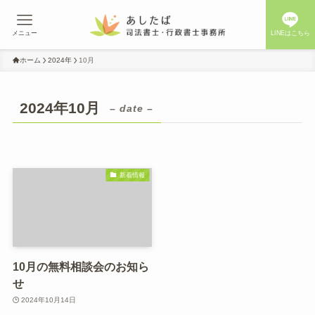
メニュー
LINEはこちら
ホーム
2024年
10月
2024年10月
– date –
新着情報
10月の無料相談会のお知ら
せ
2024年10月14日