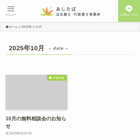
メニュー
LINEはこちら
ホーム
2025年
10月
2025年10月
– date –
新着情報
10月の無料相談会のお知ら
せ
2025年10月7日