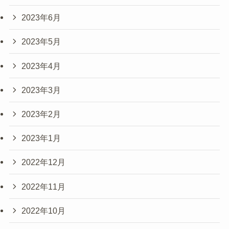
2023年6月
2023年5月
2023年4月
2023年3月
2023年2月
2023年1月
2022年12月
2022年11月
2022年10月