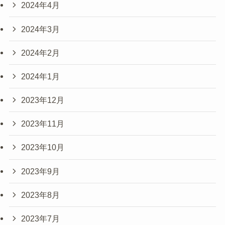
2024年4月
2024年3月
2024年2月
2024年1月
2023年12月
2023年11月
2023年10月
2023年9月
2023年8月
2023年7月