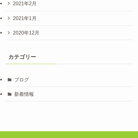
2021年2月
2021年1月
2020年12月
カテゴリー
ブログ
新着情報