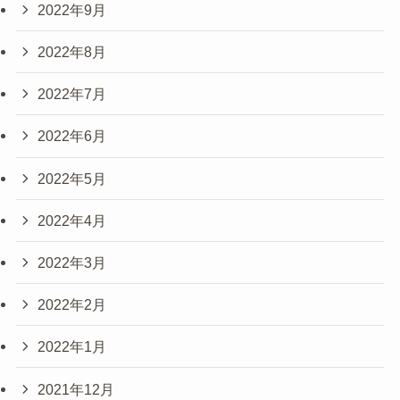
2022年9月
2022年8月
2022年7月
2022年6月
2022年5月
2022年4月
2022年3月
2022年2月
2022年1月
2021年12月