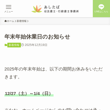
メニュー
LINEはこちら
ホーム
新着情報
年末年始休業日のお知らせ
2025年12月19日
新着情報
2025年の年末年始は、以下の期間お休みをいただ
きます。
12/27（土）～1/4（日）