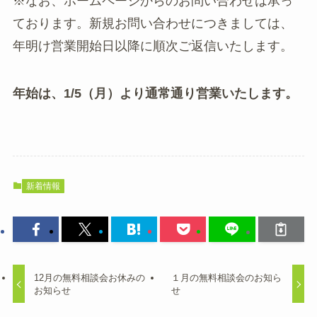
※なお、ホームページからのお問い合わせは承っ
ております。新規お問い合わせにつきましては、
年明け営業開始日以降に順次ご返信いたします。
年始は、1/5（月）より通常通り営業いたします。
新着情報
12月の無料相談会お休みの
１月の無料相談会のお知ら
お知らせ
せ