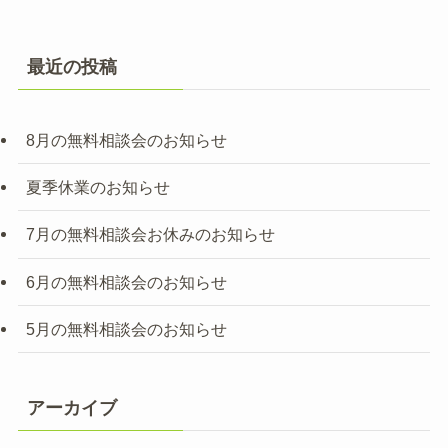
最近の投稿
8月の無料相談会のお知らせ
夏季休業のお知らせ
7月の無料相談会お休みのお知らせ
6月の無料相談会のお知らせ
5月の無料相談会のお知らせ
アーカイブ