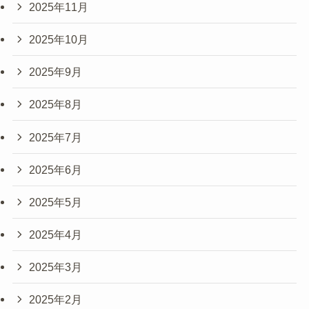
2025年11月
2025年10月
2025年9月
2025年8月
2025年7月
2025年6月
2025年5月
2025年4月
2025年3月
2025年2月