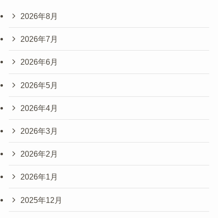
2026年8月
2026年7月
2026年6月
2026年5月
2026年4月
2026年3月
2026年2月
2026年1月
2025年12月