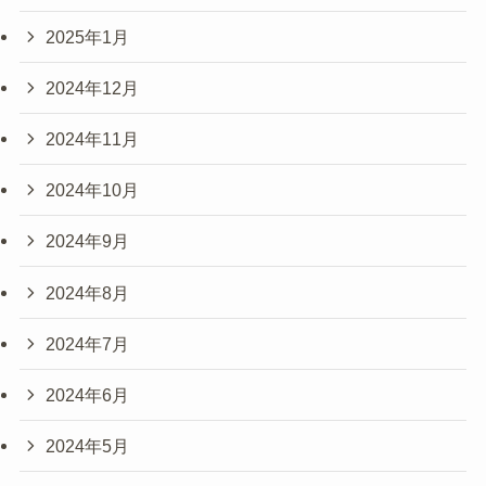
2025年1月
2024年12月
2024年11月
2024年10月
2024年9月
2024年8月
2024年7月
2024年6月
2024年5月