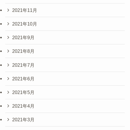
2021年11月
2021年10月
2021年9月
2021年8月
2021年7月
2021年6月
2021年5月
2021年4月
2021年3月