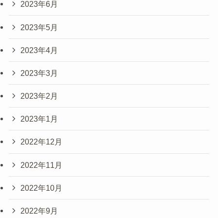
2023年6月
2023年5月
2023年4月
2023年3月
2023年2月
2023年1月
2022年12月
2022年11月
2022年10月
2022年9月