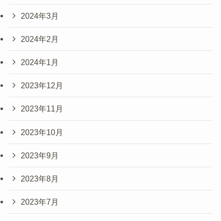
2024年3月
2024年2月
2024年1月
2023年12月
2023年11月
2023年10月
2023年9月
2023年8月
2023年7月