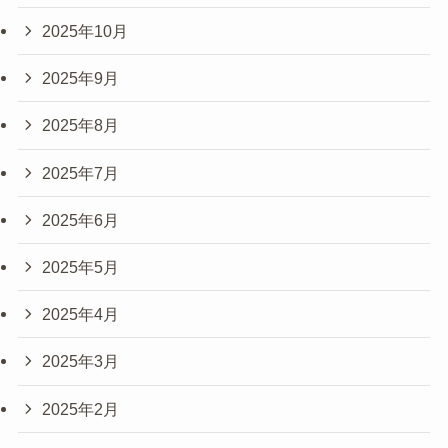
2025年10月
2025年9月
2025年8月
2025年7月
2025年6月
2025年5月
2025年4月
2025年3月
2025年2月