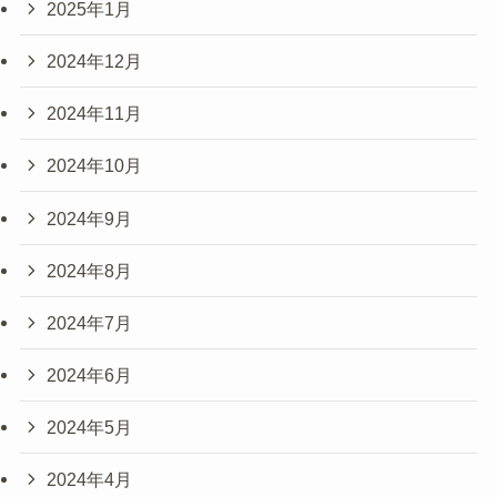
2025年1月
2024年12月
2024年11月
2024年10月
2024年9月
2024年8月
2024年7月
2024年6月
2024年5月
2024年4月