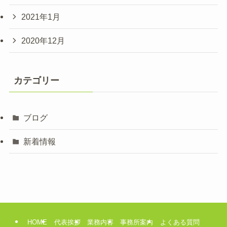
2021年1月
2020年12月
カテゴリー
ブログ
新着情報
HOME
代表挨拶
業務内容
事務所案内
よくある質問