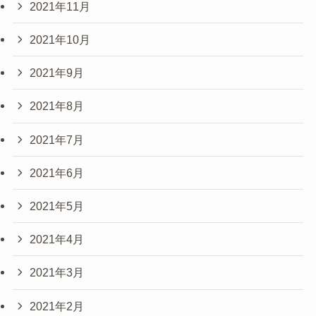
2021年11月
2021年10月
2021年9月
2021年8月
2021年7月
2021年6月
2021年5月
2021年4月
2021年3月
2021年2月