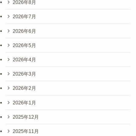
2026年8月
2026年7月
2026年6月
2026年5月
2026年4月
2026年3月
2026年2月
2026年1月
2025年12月
2025年11月