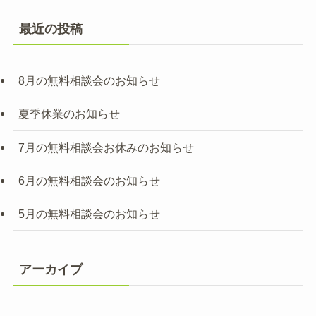
最近の投稿
8月の無料相談会のお知らせ
夏季休業のお知らせ
7月の無料相談会お休みのお知らせ
6月の無料相談会のお知らせ
5月の無料相談会のお知らせ
アーカイブ