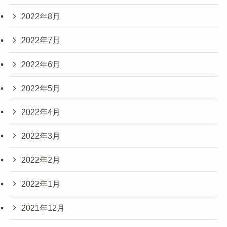
2022年8月
2022年7月
2022年6月
2022年5月
2022年4月
2022年3月
2022年2月
2022年1月
2021年12月