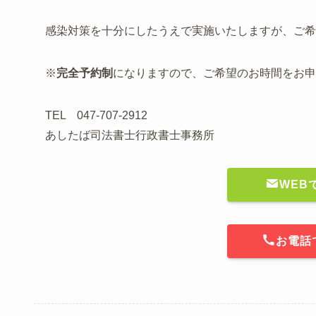
感染対策を十分にしたうえで実施いたしますが、ご希
※
完全予約制
になりますので、ご希望のお時間をお申
TEL 047-707-2912
あしたば司法書士行政書士事務所
WEB
お電話