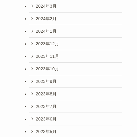
2024年3月
2024年2月
2024年1月
2023年12月
2023年11月
2023年10月
2023年9月
2023年8月
2023年7月
2023年6月
2023年5月