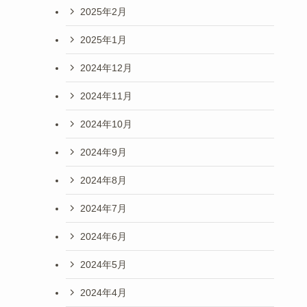
2025年2月
2025年1月
2024年12月
2024年11月
2024年10月
2024年9月
2024年8月
2024年7月
2024年6月
2024年5月
2024年4月