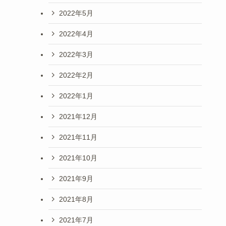
2022年5月
2022年4月
2022年3月
2022年2月
2022年1月
2021年12月
2021年11月
2021年10月
2021年9月
2021年8月
2021年7月