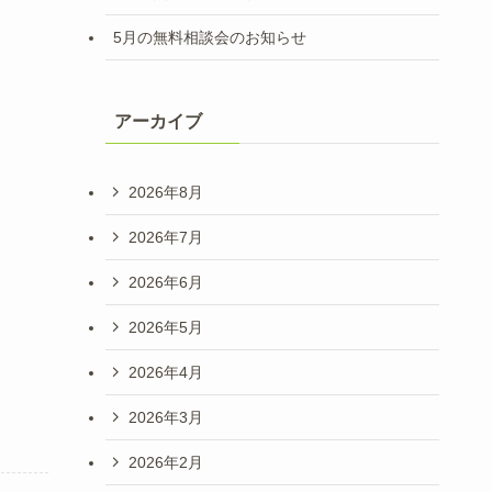
5月の無料相談会のお知らせ
アーカイブ
2026年8月
2026年7月
2026年6月
2026年5月
2026年4月
2026年3月
2026年2月