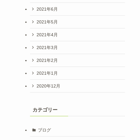
2021年6月
2021年5月
2021年4月
2021年3月
2021年2月
2021年1月
2020年12月
カテゴリー
ブログ