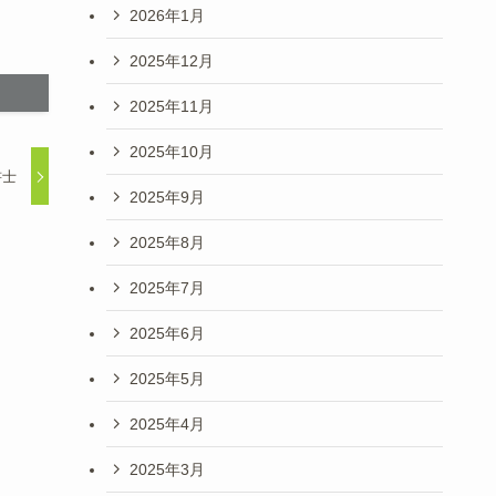
2026年1月
2025年12月
2025年11月
2025年10月
書士
2025年9月
2025年8月
2025年7月
2025年6月
2025年5月
2025年4月
2025年3月