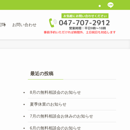
質問
お問い合わせ
最近の投稿
8月の無料相談会のお知らせ
夏季休業のお知らせ
7月の無料相談会お休みのお知らせ
6月の無料相談会のお知らせ