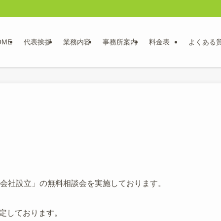
OME
代表挨拶
業務内容
事務所案内
料金表
よくある
会社設立」の無料相談会を実施しております。
定しております。