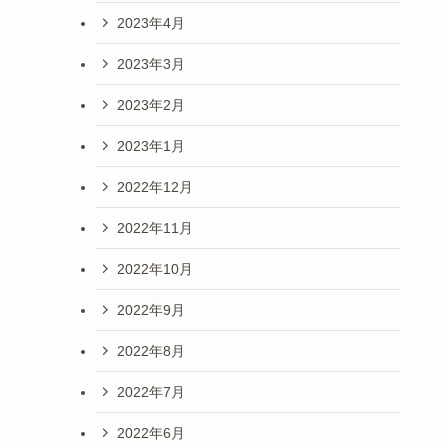
2023年4月
2023年3月
2023年2月
2023年1月
2022年12月
2022年11月
2022年10月
2022年9月
2022年8月
2022年7月
2022年6月