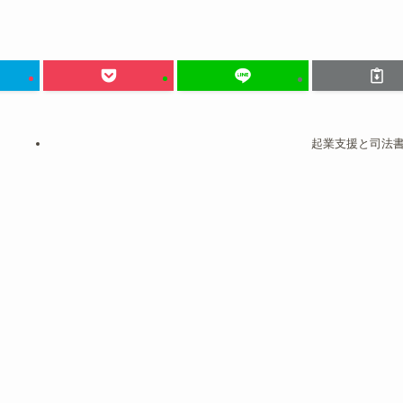
起業支援と司法