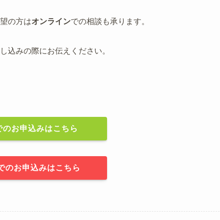
望の方は
オンライン
での相談も承ります。
し込みの際にお伝えください。
でのお申込みはこちら
でのお申込みはこちら