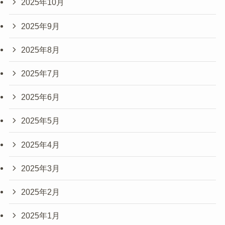
2025年10月
2025年9月
2025年8月
2025年7月
2025年6月
2025年5月
2025年4月
2025年3月
2025年2月
2025年1月