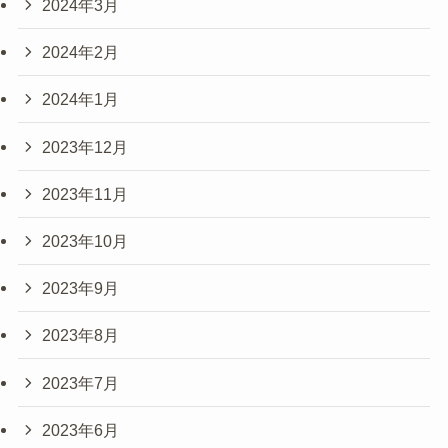
2024年3月
2024年2月
2024年1月
2023年12月
2023年11月
2023年10月
2023年9月
2023年8月
2023年7月
2023年6月