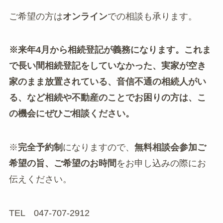
ご希望の方は
オンライン
での相談も承ります。
※来年4月から相続登記が義務になります。これま
で長い間相続登記をしていなかった、実家が空き
家のまま放置されている、音信不通の相続人がい
る、など相続や不動産のことでお困りの方は、こ
の機会にぜひご相談ください。
※
完全予約制
になりますので、
無料相談会参加ご
希望の旨、ご希望のお時間
をお申し込みの際にお
伝えください。
TEL 047-707-2912