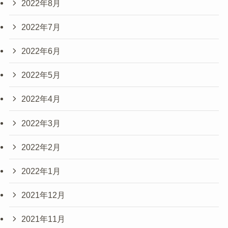
2022年8月
2022年7月
2022年6月
2022年5月
2022年4月
2022年3月
2022年2月
2022年1月
2021年12月
2021年11月