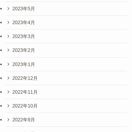
2023年5月
2023年4月
2023年3月
2023年2月
2023年1月
2022年12月
2022年11月
2022年10月
2022年9月