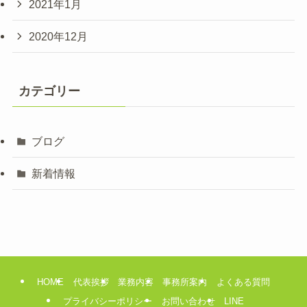
2021年1月
2020年12月
カテゴリー
ブログ
新着情報
HOME
代表挨拶
業務内容
事務所案内
よくある質問
プライバシーポリシー
お問い合わせ
LINE