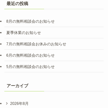
最近の投稿
8月の無料相談会のお知らせ
夏季休業のお知らせ
7月の無料相談会お休みのお知らせ
6月の無料相談会のお知らせ
5月の無料相談会のお知らせ
アーカイブ
2026年8月