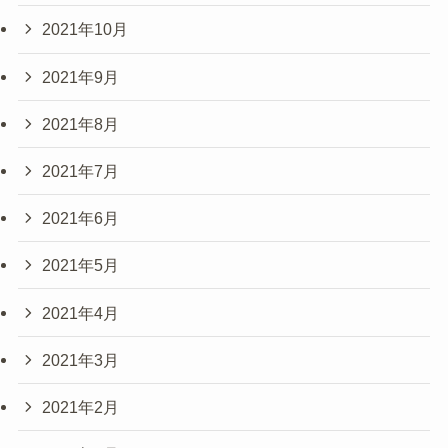
2021年10月
2021年9月
2021年8月
2021年7月
2021年6月
2021年5月
2021年4月
2021年3月
2021年2月