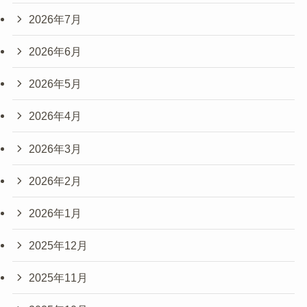
2026年7月
2026年6月
2026年5月
2026年4月
2026年3月
2026年2月
2026年1月
2025年12月
2025年11月