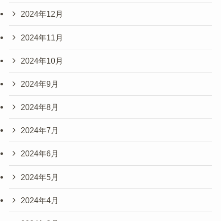
2024年12月
2024年11月
2024年10月
2024年9月
2024年8月
2024年7月
2024年6月
2024年5月
2024年4月