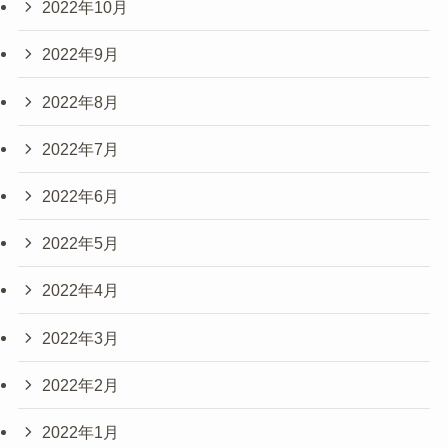
2022年10月
2022年9月
2022年8月
2022年7月
2022年6月
2022年5月
2022年4月
2022年3月
2022年2月
2022年1月