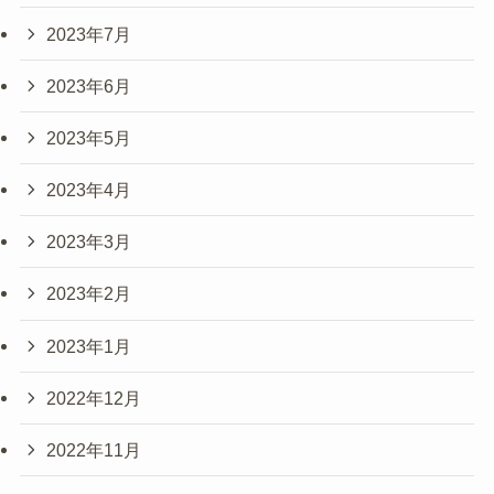
2023年7月
2023年6月
2023年5月
2023年4月
2023年3月
2023年2月
2023年1月
2022年12月
2022年11月