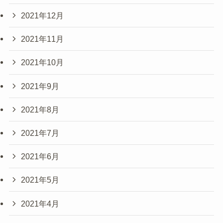
2021年12月
2021年11月
2021年10月
2021年9月
2021年8月
2021年7月
2021年6月
2021年5月
2021年4月