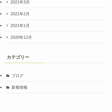
2021年3月
2021年2月
2021年1月
2020年12月
カテゴリー
ブログ
新着情報