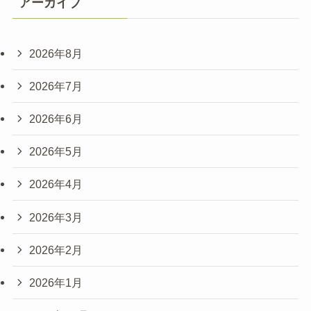
アーカイブ
2026年8月
2026年7月
2026年6月
2026年5月
2026年4月
2026年3月
2026年2月
2026年1月