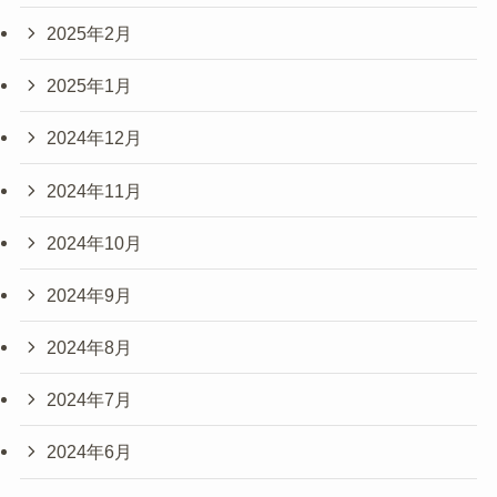
2025年2月
2025年1月
2024年12月
2024年11月
2024年10月
2024年9月
2024年8月
2024年7月
2024年6月