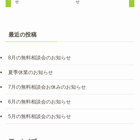
せ
せ
最近の投稿
8月の無料相談会のお知らせ
夏季休業のお知らせ
7月の無料相談会お休みのお知らせ
6月の無料相談会のお知らせ
5月の無料相談会のお知らせ