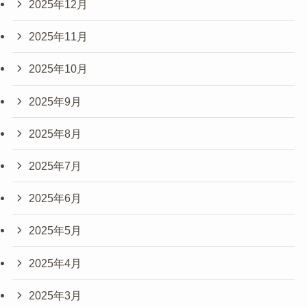
2025年12月
2025年11月
2025年10月
2025年9月
2025年8月
2025年7月
2025年6月
2025年5月
2025年4月
2025年3月